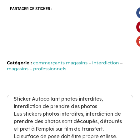
PARTAGER CE STICKER :
Catégorie :
commerçants magasins
–
interdiction
–
magasins
–
professionnels
Sticker
Autocollant
photos interdites,
interdiction de prendre des photos
Les
stickers photos interdites, interdiction de
prendre des photos
sont
découpés, détourés
et
prêt à l’emploi
sur
film de transfert.
La surface de pose doit être propre et lisse.