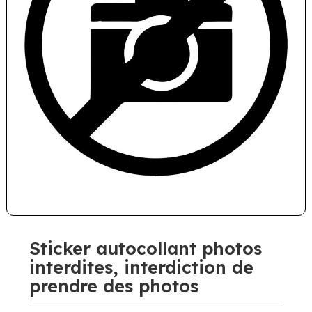
Sticker autocollant photos
interdites, interdiction de
prendre des photos