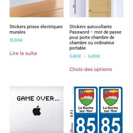
Stickers prises électriques
Stickers autocollants
murales
Password – mot de passe
pour porte chambre de
15,90
€
chambre ou ordinateur
portable
Lire la suite
3,80
€
–
6,80
€
Choix des options