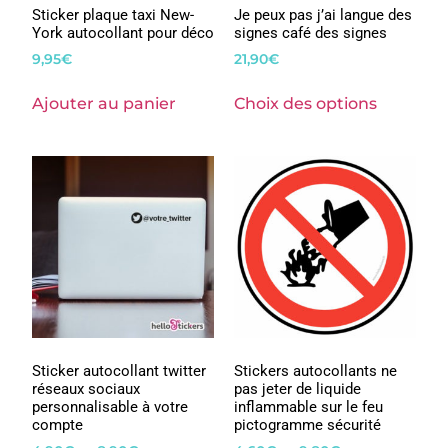
Sticker plaque taxi New-
Je peux pas j’ai langue des
York autocollant pour déco
signes café des signes
9,95
€
21,90
€
Ajouter au panier
Choix des options
Sticker autocollant twitter
Stickers autocollants ne
réseaux sociaux
pas jeter de liquide
personnalisable à votre
inflammable sur le feu
compte
pictogramme sécurité