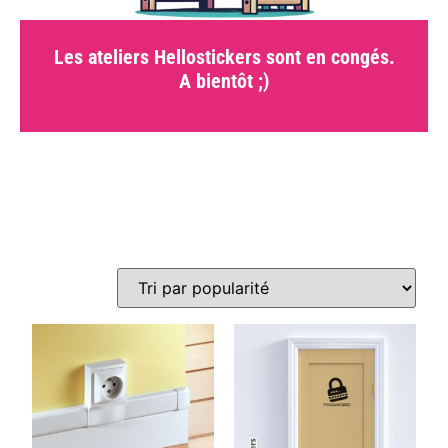
Les ateliers Hellostickers sont en congés.
A bientôt ;)