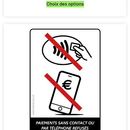
Choix des options