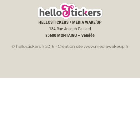
HELLOSTICKERS / MEDIA WAKE’UP
184 Rue Joseph Gaillard
85600
MONTAIGU – Vendée
© hellostickers.fr 2016 - Création site www.mediawakeup.fr