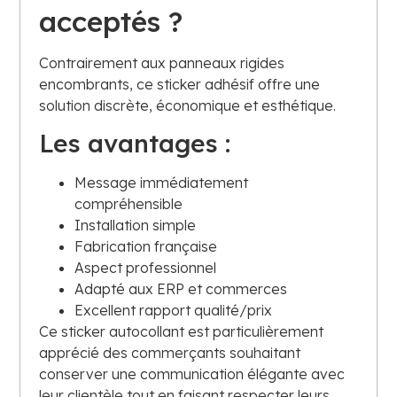
acceptés ?
Contrairement aux panneaux rigides
encombrants, ce sticker adhésif offre une
solution discrète, économique et esthétique.
Les avantages :
Message immédiatement
compréhensible
Installation simple
Fabrication française
Aspect professionnel
Adapté aux ERP et commerces
Excellent rapport qualité/prix
Ce sticker autocollant est particulièrement
apprécié des commerçants souhaitant
conserver une communication élégante avec
leur clientèle tout en faisant respecter leurs