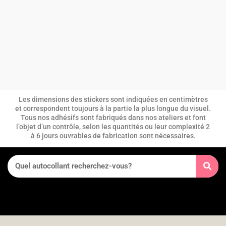
Les dimensions des stickers sont indiquées en centimètres
et correspondent toujours à la partie la plus longue du visuel.
Tous nos adhésifs sont fabriqués dans nos ateliers et font
l’objet d’un contrôle, selon les quantités ou leur complexité 2
à 6 jours ouvrables de fabrication sont nécessaires.