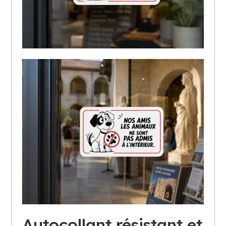
Autocollant résistant et