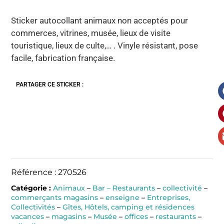
Sticker autocollant animaux non acceptés pour
commerces, vitrines, musée, lieux de visite
touristique, lieux de culte,… . Vinyle résistant, pose
facile, fabrication française.
PARTAGER CE STICKER :
Référence : 270526
Catégorie :
Animaux
–
Bar – Restaurants
–
collectivité
–
commerçants magasins
–
enseigne
–
Entreprises,
Collectivités
–
Gîtes, Hôtels, camping et résidences
vacances
–
magasins
–
Musée
–
offices
–
restaurants
–