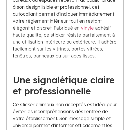
à son design lisible et professionnel, cet
autocollant permet d’indiquer immédiatement
votre règlement intérieur tout en restant
élégant et discret.
Fabriqué en
vinyle
adhésif
haute qualité, ce sticker résiste parfaitement à
une utilisation intérieure ou extérieure. Il adhère
facilement sur les vitrines, portes vitrées,
fenêtres, panneaux ou surfaces lisses.
Une signalétique claire
et professionnelle
Ce sticker animaux non acceptés est idéal pour
éviter les incompréhensions dès l’entrée de
votre établissement. Son message simple et
universel permet d’informer efficacement les