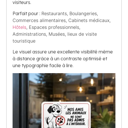
visiteurs.
Parfait pour :
Restaurants,
Boulangeries,
Commerces alimentaires,
Cabinets médicaux,
Hôtels
,
Espaces professionnels,
Administrations, Musées, lieux de visite
touristique
Le visuel assure une excellente visibilité même
à distance grâce à un contraste optimisé et
une typographie facile à lire.