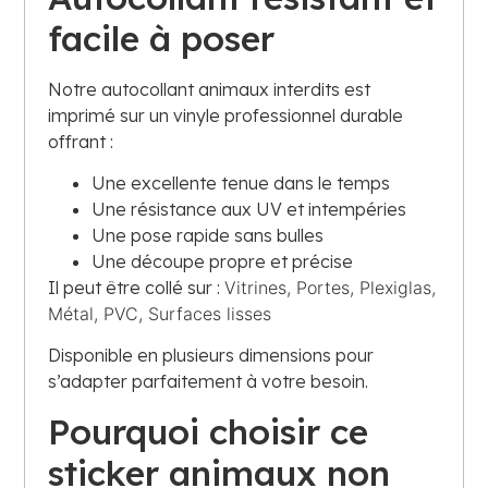
facile à poser
Notre autocollant animaux interdits est
imprimé sur un vinyle professionnel durable
offrant :
Une excellente tenue dans le temps
Une résistance aux UV et intempéries
Une pose rapide sans bulles
Une découpe propre et précise
Il peut être collé sur :
Vitrines,
Portes,
Plexiglas,
Métal,
PVC,
Surfaces lisses
Disponible en plusieurs dimensions pour
s’adapter parfaitement à votre besoin.
Pourquoi choisir ce
sticker animaux non