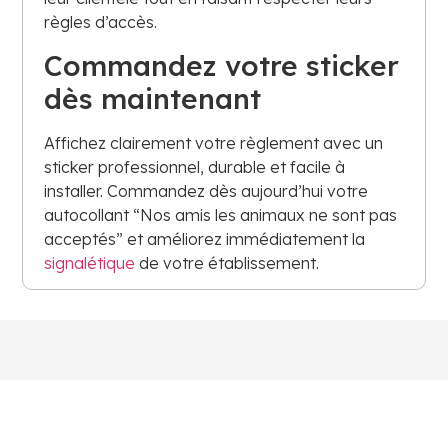
règles d’accès.
Commandez votre sticker
dès maintenant
Affichez clairement votre règlement avec un
sticker professionnel, durable et facile à
installer. Commandez dès aujourd’hui votre
autocollant “Nos amis les animaux ne sont pas
acceptés” et améliorez immédiatement la
signalétique
de votre établissement.