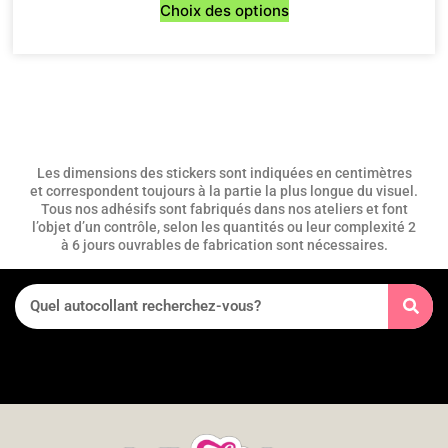
Choix des options
Les dimensions des stickers sont indiquées en centimètres
et correspondent toujours à la partie la plus longue du visuel.
Tous nos adhésifs sont fabriqués dans nos ateliers et font
l’objet d’un contrôle, selon les quantités ou leur complexité 2
à 6 jours ouvrables de fabrication sont nécessaires.