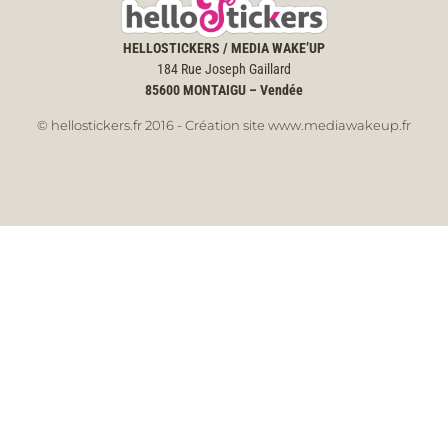
HELLOSTICKERS / MEDIA WAKE’UP
184 Rue Joseph Gaillard
85600
MONTAIGU – Vendée
© hellostickers.fr 2016 - Création site www.mediawakeup.fr