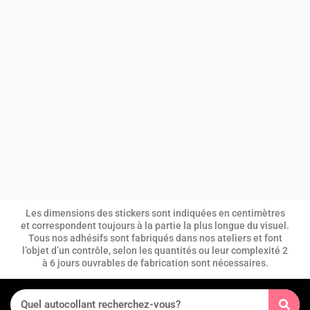
Les dimensions des stickers sont indiquées en centimètres
et correspondent toujours à la partie la plus longue du visuel.
Tous nos adhésifs sont fabriqués dans nos ateliers et font
l’objet d’un contrôle, selon les quantités ou leur complexité 2
à 6 jours ouvrables de fabrication sont nécessaires.