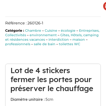
Référence : 260126-1
Catégorie :
Chambre
–
Cuisine
–
écologie
–
Entreprises,
Collectivités
–
environnement
–
Gîtes, Hôtels, camping
et résidences vacances
–
interdiction
–
maison
–
professionnels
–
salle de bain
–
toilettes WC
Lot de 4 stickers
fermer les portes pour
préserver le chauffage
Diamètre unitaire :
5cm