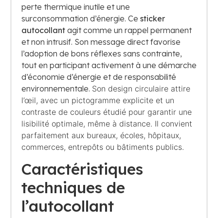
perte thermique inutile et une
surconsommation d’énergie. Ce
sticker
autocollant
agit comme un rappel permanent
et non intrusif. Son message direct favorise
l’adoption de bons réflexes sans contrainte,
tout en participant activement à une démarche
d’économie d’énergie et de responsabilité
environnementale.
Son design circulaire attire
l’œil, avec un pictogramme explicite et un
contraste de couleurs étudié pour garantir une
lisibilité optimale, même à distance. Il convient
parfaitement aux bureaux, écoles, hôpitaux,
commerces, entrepôts ou bâtiments publics.
Caractéristiques
techniques de
l’autocollant