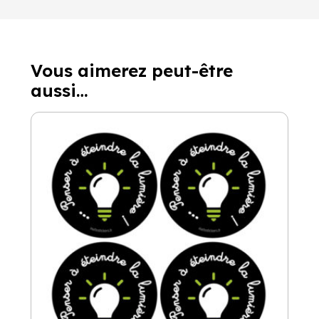
Vous aimerez peut-être
aussi…