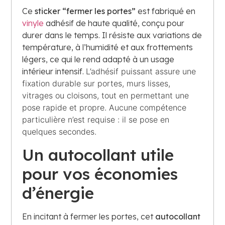
Ce
sticker “fermer les portes”
est fabriqué en
vinyle
adhésif de haute qualité, conçu pour
durer dans le temps. Il résiste aux variations de
température, à l’humidité et aux frottements
légers, ce qui le rend adapté à un usage
intérieur intensif.
L’adhésif puissant assure une
fixation durable sur portes, murs lisses,
vitrages ou cloisons, tout en permettant une
pose rapide et propre. Aucune compétence
particulière n’est requise : il se pose en
quelques secondes.
Un autocollant utile
pour vos économies
d’énergie
En incitant à fermer les portes, cet
autocollant