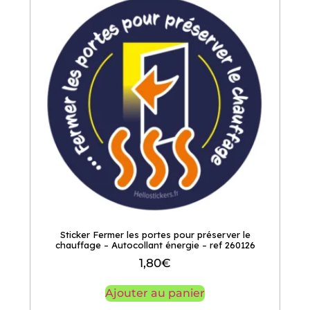
Sticker Fermer les portes pour préserver le
chauffage – Autocollant énergie – ref 260126
1,80
€
Ajouter au panier