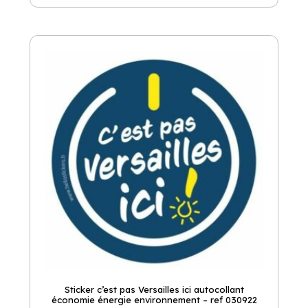
Sticker c’est pas Versailles ici autocollant
économie énergie environnement – ref 030922