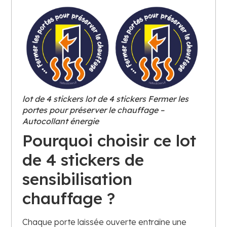
lot de 4 stickers lot de 4 stickers Fermer les
portes pour préserver le chauffage –
Autocollant énergie
Pourquoi choisir ce lot
de 4 stickers de
sensibilisation
chauffage ?
Chaque porte laissée ouverte entraîne une