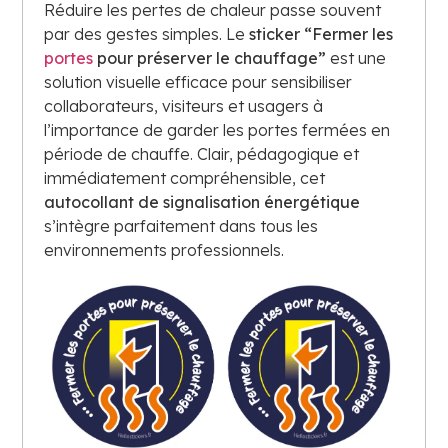
Réduire les pertes de chaleur passe souvent
par des gestes simples. Le
sticker “Fermer les
portes
pour préserver le chauffage”
est une
solution visuelle efficace pour sensibiliser
collaborateurs, visiteurs et usagers à
l’importance de garder les portes fermées en
période de chauffe. Clair, pédagogique et
immédiatement compréhensible, cet
autocollant de signalisation énergétique
s’intègre parfaitement dans tous les
environnements professionnels.