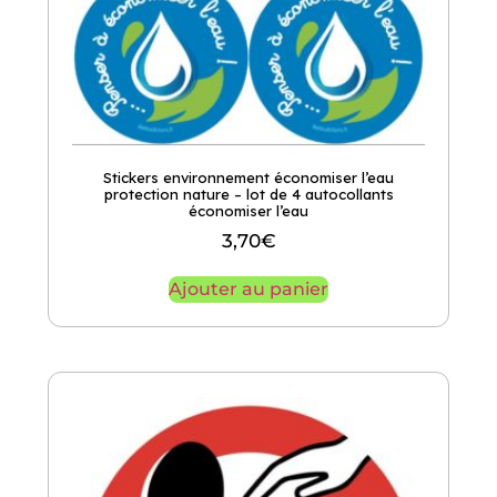
Stickers environnement économiser l’eau
protection nature – lot de 4 autocollants
économiser l’eau
3,70
€
Ajouter au panier