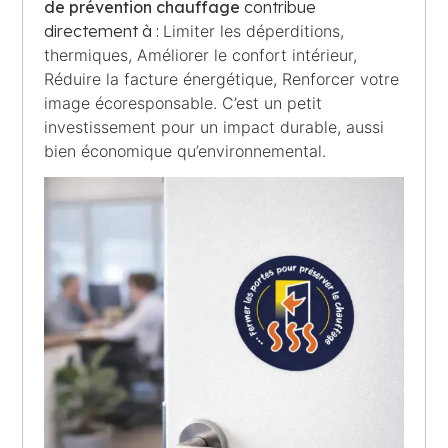
de prévention chauffage
contribue
directement à :
Limiter les déperditions,
thermiques,
Améliorer le confort intérieur,
Réduire la facture énergétique,
Renforcer votre
image écoresponsable.
C’est un petit
investissement pour un impact durable, aussi
bien économique qu’environnemental.