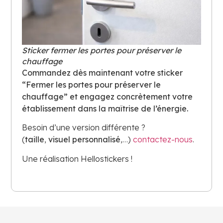
Sticker fermer les portes pour préserver le
chauffage
Commandez dès maintenant votre sticker
“Fermer les portes pour préserver le
chauffage” et engagez concrètement votre
établissement dans la maîtrise de l’énergie.
Besoin d’une version différente ?
(
taille
,
visuel
personnalisé
,…)
contactez-nous
.
Une réalisation Hellostickers !