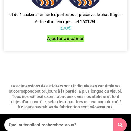
lot de 4 stickers Fermer les portes pour préserver le chauffage –
Autocollant énergie – ref 260126b
3,70
€
Ajouter au panier
Les dimensions des stickers sont indiquées en centimètres
et correspondent toujours à la partie la plus longue du visuel.
Tous nos adhésifs sont fabriqués dans nos ateliers et font
l’objet d’un contrôle, selon les quantités ou leur complexité 2
à 6 jours ouvrables de fabrication sont nécessaires.