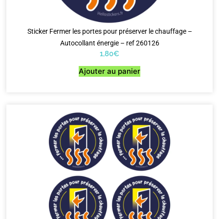
Sticker Fermer les portes pour préserver le chauffage –
Autocollant énergie – ref 260126
1,80
€
Ajouter au panier