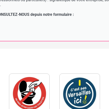
.
: CONSULTEZ-NOUS depuis notre formulaire :