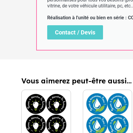
vitrine, de votre véhicule utilitaire, pc, etc..
Réalisation à l'unité ou bien en série 
Contact / Devis
Vous aimerez peut-être aussi…