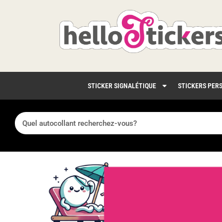
STICKER SIGNALÉTIQUE
STICKERS PER