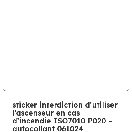
sticker interdiction d’utiliser
l’ascenseur en cas
d’incendie ISO7010 P020 –
autocollant 061024