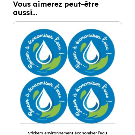
Vous aimerez peut-être
aussi…
Stickers environnement économiser l’eau