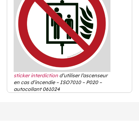
sticker interdiction
d’utiliser l’ascenseur
en cas d’incendie – ISO7010 – P020 –
autocollant 061024