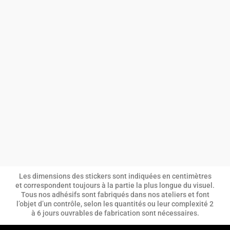
Les dimensions des stickers sont indiquées en centimètres
et correspondent toujours à la partie la plus longue du visuel.
Tous nos adhésifs sont fabriqués dans nos ateliers et font
l’objet d’un contrôle, selon les quantités ou leur complexité 2
à 6 jours ouvrables de fabrication sont nécessaires.