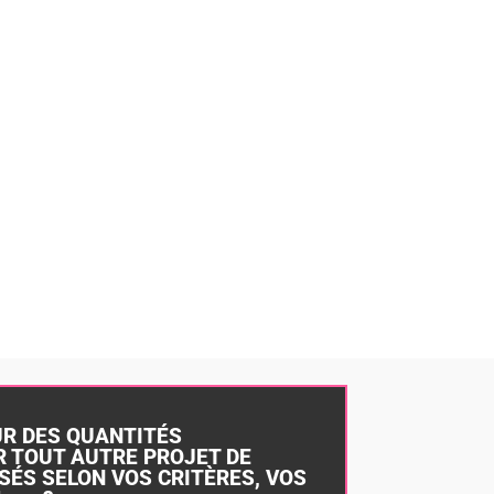
UR DES QUANTITÉS
 TOUT AUTRE PROJET DE
SÉS SELON VOS CRITÈRES, VOS