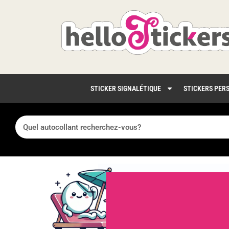
STICKER SIGNALÉTIQUE
STICKERS PER