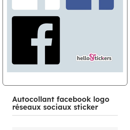
Autocollant facebook logo
réseaux sociaux sticker