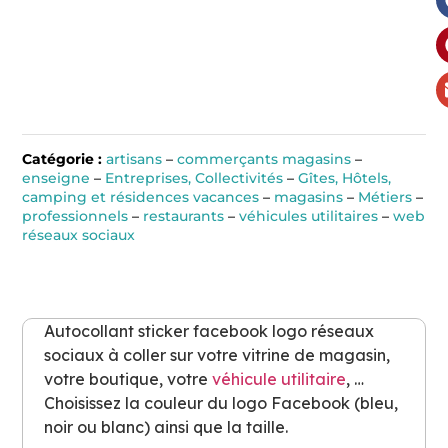
Catégorie :
artisans
–
commerçants magasins
–
enseigne
–
Entreprises, Collectivités
–
Gîtes, Hôtels,
camping et résidences vacances
–
magasins
–
Métiers
–
professionnels
–
restaurants
–
véhicules utilitaires
–
web
réseaux sociaux
Autocollant sticker facebook logo réseaux
sociaux à coller sur votre vitrine de magasin,
votre boutique, votre
véhicule
utilitaire
, …
Choisissez la couleur du logo Facebook (bleu,
noir ou blanc) ainsi que la taille.