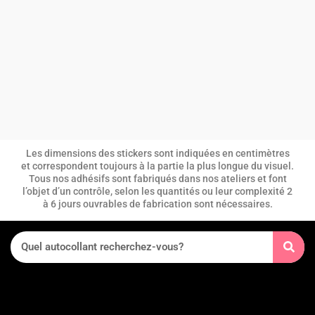
Les dimensions des stickers sont indiquées en centimètres
et correspondent toujours à la partie la plus longue du visuel.
Tous nos adhésifs sont fabriqués dans nos ateliers et font
l’objet d’un contrôle, selon les quantités ou leur complexité 2
à 6 jours ouvrables de fabrication sont nécessaires.