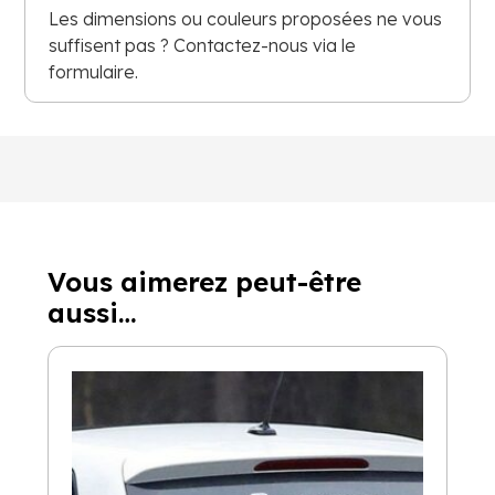
Les dimensions ou couleurs proposées ne vous
suffisent pas ? Contactez-nous via le
formulaire.
Vous aimerez peut-être
aussi…