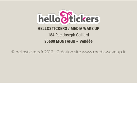
HELLOSTICKERS / MEDIA WAKE’UP
184 Rue Joseph Gaillard
85600
MONTAIGU – Vendée
© hellostickers.fr 2016 - Création site www.mediawakeup.fr