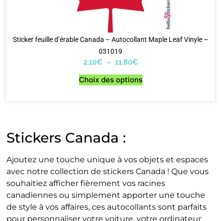
Sticker feuille d’érable Canada – Autocollant Maple Leaf Vinyle –
031019
2,10
€
–
11,80
€
Choix des options
Stickers Canada :
Ajoutez une touche unique à vos objets et espaces
avec notre collection de stickers Canada ! Que vous
souhaitiez afficher fièrement vos racines
canadiennes ou simplement apporter une touche
de style à vos affaires, ces autocollants sont parfaits
pour personnaliser votre voiture, votre ordinateur