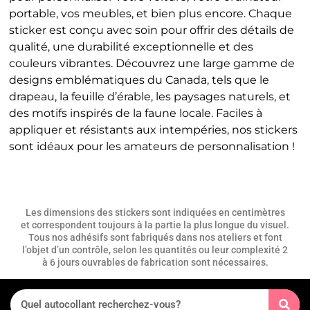
portable, vos meubles, et bien plus encore. Chaque
sticker est conçu avec soin pour offrir des détails de
qualité, une durabilité exceptionnelle et des
couleurs vibrantes. Découvrez une large gamme de
designs emblématiques du Canada, tels que le
drapeau, la feuille d’érable, les paysages naturels, et
des motifs inspirés de la faune locale. Faciles à
appliquer et résistants aux intempéries, nos stickers
sont idéaux pour les amateurs de personnalisation !
Les dimensions des stickers sont indiquées en centimètres
et correspondent toujours à la partie la plus longue du visuel.
Tous nos adhésifs sont fabriqués dans nos ateliers et font
l’objet d’un contrôle, selon les quantités ou leur complexité 2
à 6 jours ouvrables de fabrication sont nécessaires.