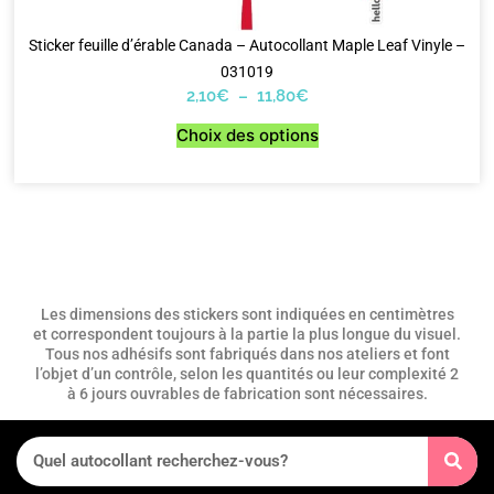
Sticker feuille d’érable Canada – Autocollant Maple Leaf Vinyle –
031019
2,10
€
–
11,80
€
Choix des options
Les dimensions des stickers sont indiquées en centimètres
et correspondent toujours à la partie la plus longue du visuel.
Tous nos adhésifs sont fabriqués dans nos ateliers et font
l’objet d’un contrôle, selon les quantités ou leur complexité 2
à 6 jours ouvrables de fabrication sont nécessaires.