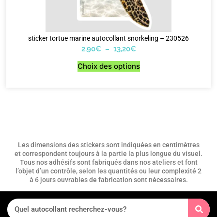
sticker tortue marine autocollant snorkeling – 230526
2,90
€
–
13,20
€
Choix des options
Les dimensions des stickers sont indiquées en centimètres
et correspondent toujours à la partie la plus longue du visuel.
Tous nos adhésifs sont fabriqués dans nos ateliers et font
l’objet d’un contrôle, selon les quantités ou leur complexité 2
à 6 jours ouvrables de fabrication sont nécessaires.