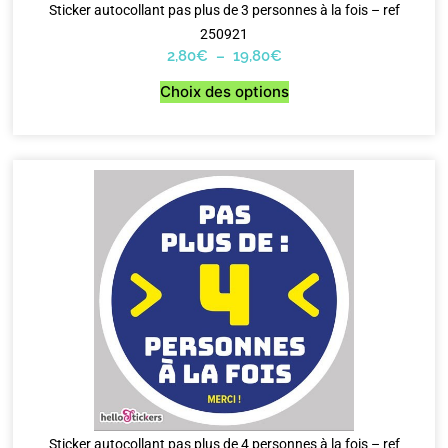
Sticker autocollant pas plus de 3 personnes à la fois – ref
250921
2,80
€
–
19,80
€
Choix des options
Sticker autocollant pas plus de 4 personnes à la fois – ref