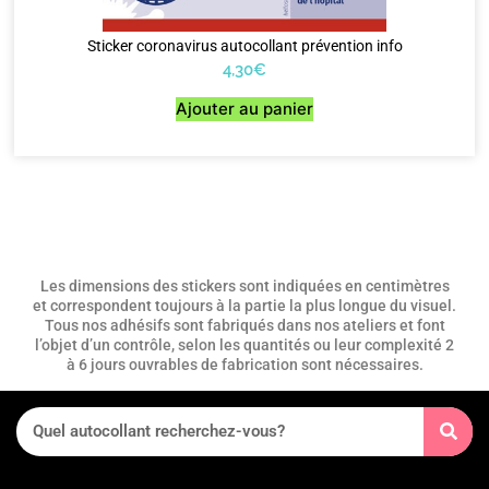
Sticker coronavirus autocollant prévention info
4,30
€
Ajouter au panier
Les dimensions des stickers sont indiquées en centimètres
et correspondent toujours à la partie la plus longue du visuel.
Tous nos adhésifs sont fabriqués dans nos ateliers et font
l’objet d’un contrôle, selon les quantités ou leur complexité 2
à 6 jours ouvrables de fabrication sont nécessaires.