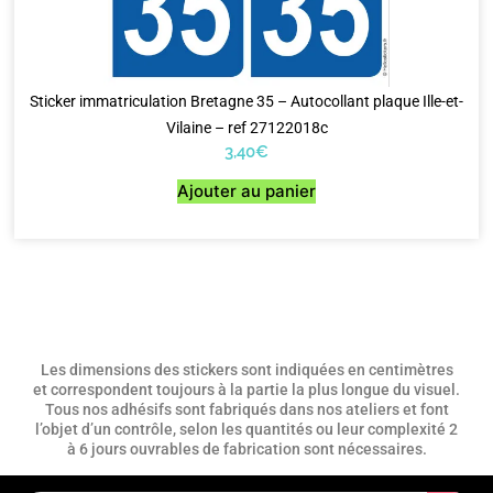
Sticker immatriculation Bretagne 35 – Autocollant plaque Ille-et-
Vilaine – ref 27122018c
3,40
€
Ajouter au panier
Les dimensions des stickers sont indiquées en centimètres
et correspondent toujours à la partie la plus longue du visuel.
Tous nos adhésifs sont fabriqués dans nos ateliers et font
l’objet d’un contrôle, selon les quantités ou leur complexité 2
à 6 jours ouvrables de fabrication sont nécessaires.