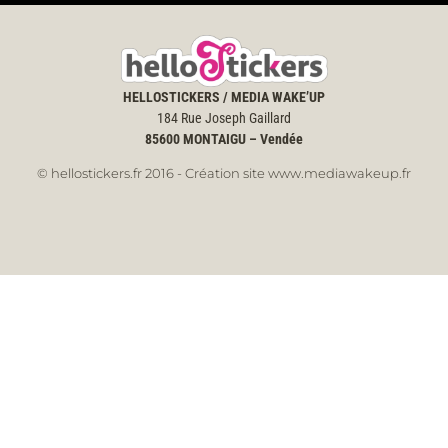
HELLOSTICKERS / MEDIA WAKE’UP
184 Rue Joseph Gaillard
85600
MONTAIGU – Vendée
© hellostickers.fr 2016 - Création site www.mediawakeup.fr