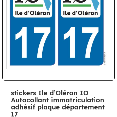
stickers Ile d’Oléron IO
Autocollant immatriculation
adhésif plaque département
17