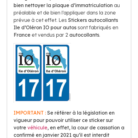
bien nettoyer la plaque
d’immatriculation
au
préalable et de bien l’appliquer dans la zone
prévue à cet effet. Les
Stickers autocollants
Ile d’Oléron IO pour autos
sont fabriqués en
France
et vendus par 2
autocollants
.
IMPORTANT :
Se référer à la législation en
vigueur pour pouvoir utiliser ce sticker sur
votre
véhicule
, en effet, la cour de cassation a
confirmé en janvier 2021 qu’il est interdit