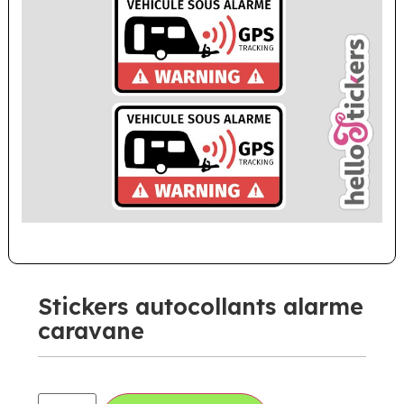
Stickers autocollants alarme
caravane