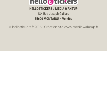
HELLOSTICKERS / MEDIA WAKE’UP
184 Rue Joseph Gaillard
85600
MONTAIGU – Vendée
© hellostickers.fr 2016 - Création site www.mediawakeup.fr