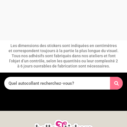
Les dimensions des stickers sont indiquées en centimètres
et correspondent toujours à la partie la plus longue du visuel.
Tous nos adhésifs sont fabriqués dans nos ateliers et font
l’objet d’un contrôle, selon les quantités ou leur complexité 2
à 6 jours ouvrables de fabrication sont nécessaires.