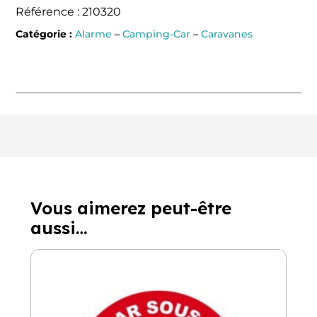
Référence : 210320
Catégorie :
Alarme
–
Camping-Car
–
Caravanes
Vous aimerez peut-être
aussi…