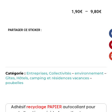
–
1,90
€
9,80
€
PARTAGER CE STICKER :
Catégorie :
Entreprises, Collectivités
–
environnement
–
Gîtes, Hôtels, camping et résidences vacances
–
poubelles
Adhésif
recyclage
PAPIER
autocollant pour