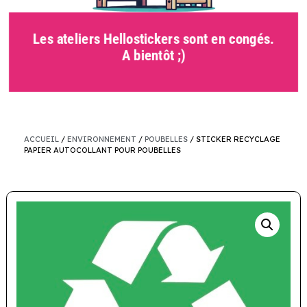
Les ateliers Hellostickers sont en congés.
A bientôt ;)
ACCUEIL
/
ENVIRONNEMENT
/
POUBELLES
/ STICKER RECYCLAGE
PAPIER AUTOCOLLANT POUR POUBELLES