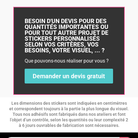
BESOIN D'UN DEVIS POUR DES
QUANTITÉS IMPORTANTES OU
POUR TOUT AUTRE PROJET DE
STICKERS PERSONNALISÉS
SELON VOS CRITÈRES, VOS
BESOINS, VOTRE VISUEL, ... ?
Que pouvons-nous réaliser pour vous ?
Demander un devis gratuit
DEVIS
Les dimensions des stickers sont indiquées en centimètres
et correspondent toujours à la partie la plus longue du visuel.
Tous nos adhésifs sont fabriqués dans nos ateliers et font
l’objet d’un contrôle, selon les quantités ou leur complexité 2
à 6 jours ouvrables de fabrication sont nécessaires.