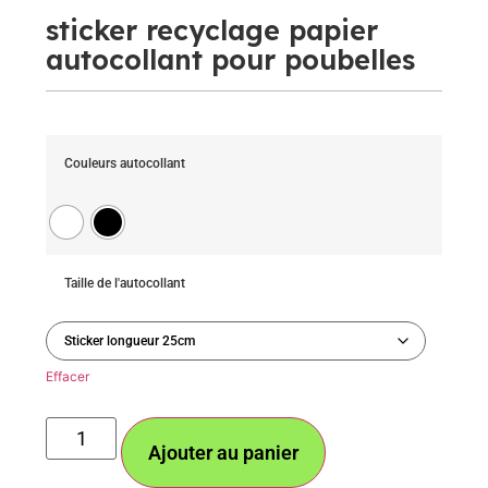
sticker recyclage papier
autocollant pour poubelles
Couleurs autocollant
Taille de l'autocollant
Effacer
Ajouter au panier