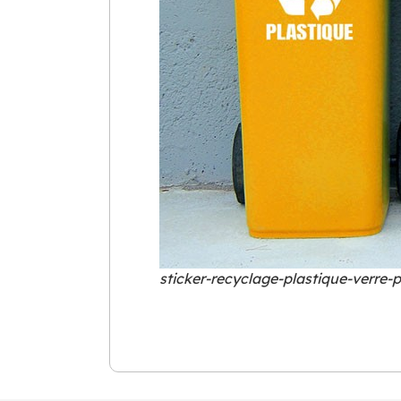
sticker-recyclage-plastique-verre-