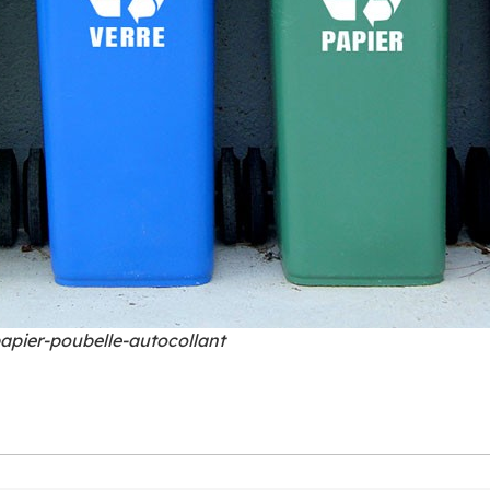
papier-poubelle-autocollant