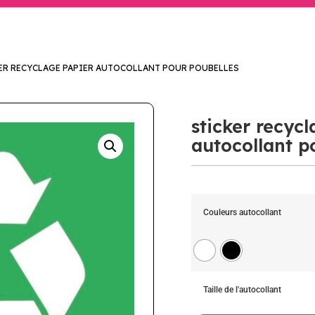
ER RECYCLAGE PAPIER AUTOCOLLANT POUR POUBELLES
sticker recyc
autocollant p
Couleurs autocollant
Taille de l'autocollant