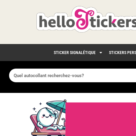
STICKER SIGNALÉTIQUE
STICKERS PER