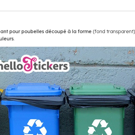
ant pour poubelles découpé à la forme
(fond transparent)
uleurs
.