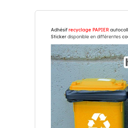
Adhésif
recyclage
PAPIER
autocoll
Sticker
disponible en différentes
co