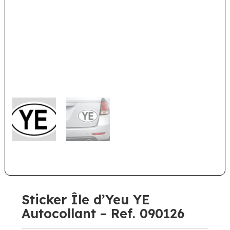
Sticker Île d’Yeu YE
Autocollant – Ref. 090126