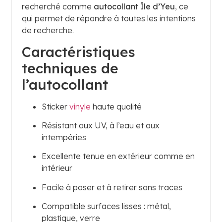
recherché comme
autocollant Île d’Yeu
, ce
qui permet de répondre à toutes les intentions
de recherche.
Caractéristiques
techniques de
l’autocollant
Sticker
vinyle
haute qualité
Résistant aux UV, à l’eau et aux
intempéries
Excellente tenue en extérieur comme en
intérieur
Facile à poser et à retirer sans traces
Compatible surfaces lisses : métal,
plastique, verre