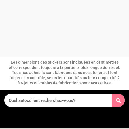
Les dimensions des stickers sont indiquées en centimètres
et correspondent toujours à la partie la plus longue du visuel.
Tous nos adhésifs sont fabriqués dans nos ateliers et font
l’objet d’un contrôle, selon les quantités ou leur complexité 2
à 6 jours ouvrables de fabrication sont nécessaires.