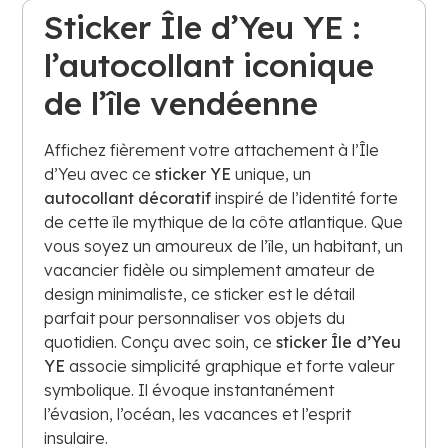
Sticker Île d’Yeu YE :
l’autocollant iconique
de l’île vendéenne
Affichez fièrement votre attachement à l’Île
d’Yeu avec ce
sticker YE
unique, un
autocollant décoratif
inspiré de l’identité forte
de cette île mythique de la côte atlantique. Que
vous soyez un amoureux de l’île, un habitant, un
vacancier fidèle ou simplement amateur de
design minimaliste, ce sticker est le détail
parfait pour personnaliser vos objets du
quotidien. Conçu avec soin, ce
sticker Île d’Yeu
YE
associe simplicité graphique et forte valeur
symbolique. Il évoque instantanément
l’évasion, l’océan, les vacances et l’esprit
insulaire.