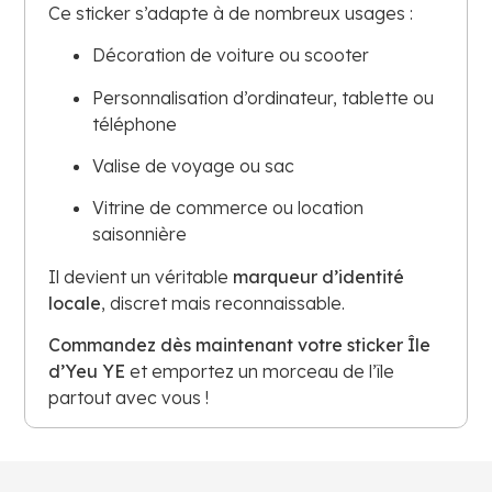
Ce sticker s’adapte à de nombreux usages :
Décoration de voiture ou scooter
Personnalisation d’ordinateur, tablette ou
téléphone
Valise de voyage ou sac
Vitrine de commerce ou location
saisonnière
Il devient un véritable
marqueur d’identité
locale
, discret mais reconnaissable.
Commandez dès maintenant votre sticker Île
d’Yeu YE
et emportez un morceau de l’île
partout avec vous !