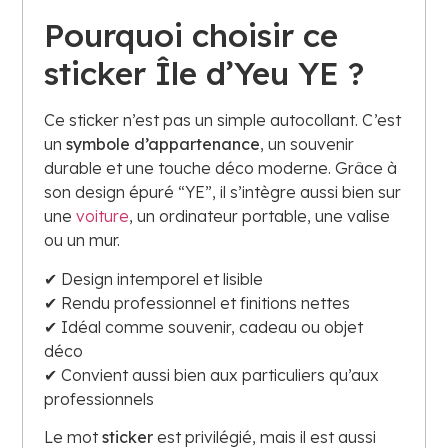
Pourquoi choisir ce
sticker Île d’Yeu YE ?
Ce sticker n’est pas un simple autocollant. C’est
un
symbole d’appartenance
, un souvenir
durable et une touche déco moderne. Grâce à
son design épuré “YE”, il s’intègre aussi bien sur
une
voiture
, un ordinateur portable, une valise
ou un mur.
✔ Design intemporel et lisible
✔ Rendu professionnel et finitions nettes
✔ Idéal comme souvenir, cadeau ou objet
déco
✔ Convient aussi bien aux particuliers qu’aux
professionnels
Le mot
sticker
est privilégié, mais il est aussi