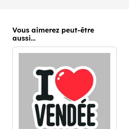
Vous aimerez peut-être
aussi…