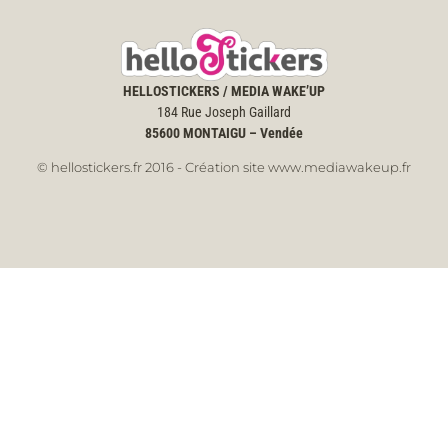
HELLOSTICKERS / MEDIA WAKE’UP
184 Rue Joseph Gaillard
85600
MONTAIGU – Vendée
© hellostickers.fr 2016 - Création site www.mediawakeup.fr