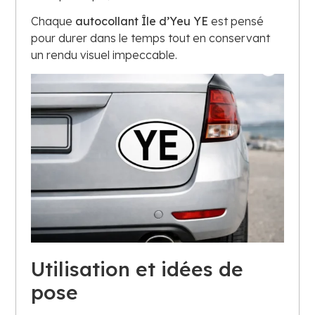
Chaque
autocollant Île d’Yeu YE
est pensé
pour durer dans le temps tout en conservant
un rendu visuel impeccable.
Utilisation et idées de
pose