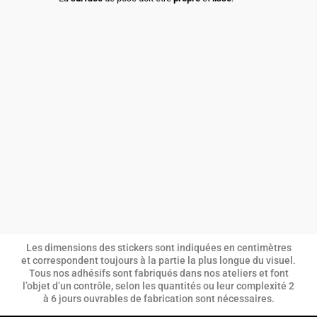
Les dimensions des stickers sont indiquées en centimètres
et correspondent toujours à la partie la plus longue du visuel.
Tous nos adhésifs sont fabriqués dans nos ateliers et font
l’objet d’un contrôle, selon les quantités ou leur complexité 2
à 6 jours ouvrables de fabrication sont nécessaires.