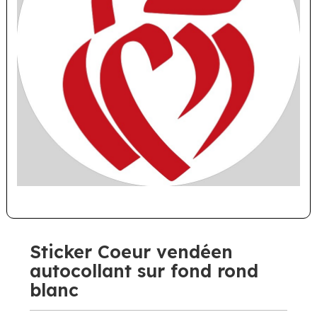
Sticker Coeur vendéen
autocollant sur fond rond
blanc