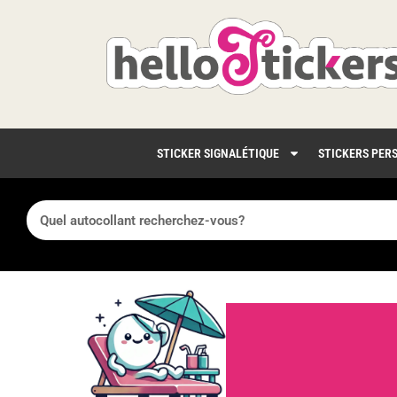
STICKER SIGNALÉTIQUE
STICKERS PER