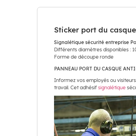
Sticker port du casque
Signalétique sécurité entreprise P
Différents diamètres disponibles : 
Forme de découpe ronde
PANNEAU PORT DU CASQUE ANTI
Informez vos employés ou visiteurs d
travail. Cet adhésif
signalétique
sécu