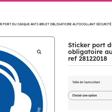
R PORT DU CASQUE ANTI-BRUIT OBLIGATOIRE AUTOCOLLANT SÉCURITÉ –
Sticker port d
obligatoire au
ref 28122018
Taille de l'autocollant