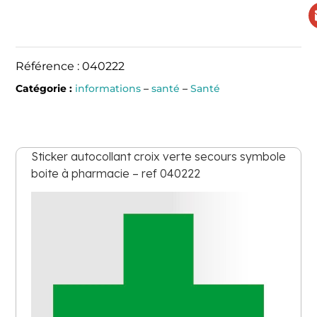
Référence : 040222
Catégorie :
informations
–
santé
–
Santé
Sticker autocollant croix verte secours symbole
boite à pharmacie – ref 040222