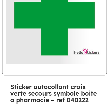
Sticker autocollant croix
verte secours symbole boite
a pharmacie – ref 040222