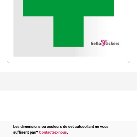
Les dimensions ou couleurs de cet autocollant ne vous
suffisent pas?
Contactez-nous
.