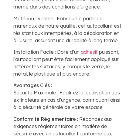
même dans des conditions d’urgence.
Matériau Durable : Fabriqué à partir de
matériaux de haute qualité, cet autocollant est
résistant aux intempéries, à la décoloration et
à l’usure, assurant une durabilité à long terme.
Installation Facile : Doté d’un
adhésif
puissant,
l’autocollant peut être facilement appliqué sur
différentes surfaces, y compris le verre, le
métal, le plastique et plus encore.
Avantages Clés :
Sécurité Maximale : Facilitez la localisation des
extincteurs en cas d’urgence, contribuant ainsi
à la sécurité générale de votre espace.
Conformité Règlementaire :
Répondez aux
exigences réglementaires en matière de
sécurité avec un autocollant conforme aux