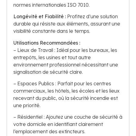
normes internationales ISO 7010.
Longévité et Fiabilité :
Profitez d’une solution
durable qui résiste aux éléments, assurant une
visibilité constante dans le temps.
Utilisations Recommandées :
– Lieux de Travail : Idéal pour les bureaux, les
entrepôts, les usines et tout autre
environnement professionnel nécessitant une
signalisation de sécurité claire.
– Espaces Publics : Parfait pour les centres
commerciaux, les hôtels, les écoles et les lieux
recevant du public, où la sécurité incendie est
une priorité.
– Résidentiel : Ajoutez une couche de sécurité à
votre domicile en identifiant clairement
l’emplacement des extincteurs.