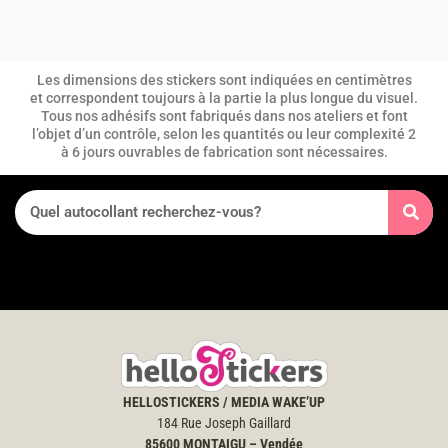
Les dimensions des stickers sont indiquées en centimètres
et correspondent toujours à la partie la plus longue du visuel.
Tous nos adhésifs sont fabriqués dans nos ateliers et font
l’objet d’un contrôle, selon les quantités ou leur complexité 2
à 6 jours ouvrables de fabrication sont nécessaires.
HELLOSTICKERS / MEDIA WAKE’UP
184 Rue Joseph Gaillard
85600
MONTAIGU – Vendée