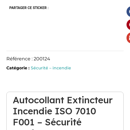
PARTAGER CE STICKER :
Référence : 200124
Catégorie :
Sécurité – incendie
Autocollant Extincteur
Incendie ISO 7010
F001 – Sécurité