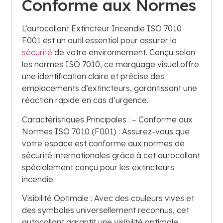
Conforme aux Normes
L’autocollant Extincteur Incendie ISO 7010
F001 est un outil essentiel pour assurer la
sécurité
de votre environnement. Conçu selon
les normes ISO 7010, ce marquage visuel offre
une identification claire et précise des
emplacements d’extincteurs, garantissant une
réaction rapide en cas d’urgence.
Caractéristiques Principales : – Conforme aux
Normes ISO 7010 (F001) : Assurez-vous que
votre espace est conforme aux normes de
sécurité internationales grâce à cet autocollant
spécialement conçu pour les extincteurs
incendie.
Visibilité Optimale : Avec des couleurs vives et
des symboles universellement reconnus, cet
autocollant garantit une visibilité optimale,