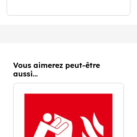
Vous aimerez peut-être
aussi…