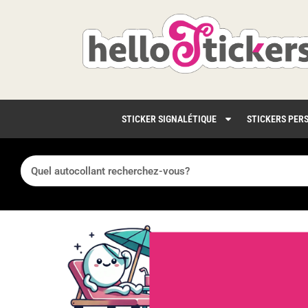
STICKER SIGNALÉTIQUE
STICKERS PER