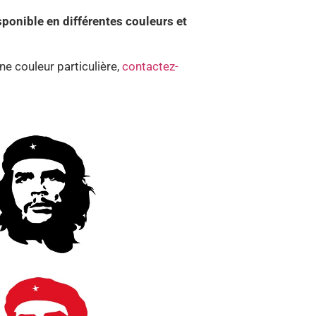
onible en différentes couleurs et
e couleur particulière,
contactez-