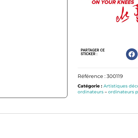
PARTAGER CE
STICKER :
Référence : 300119
Catégorie :
Artistiques déc
ordinateurs
–
ordinateurs 