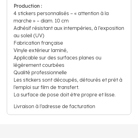
Production :
4 stickers personnalisés – « attention à la
marche » – diam. 10 cm
Adhésif résistant aux intempéries, à l’exposition
au soleil (UV)
Fabrication française
Vinyle extérieur laminé,
Applicable sur des surfaces planes ou
légèrement courbées
Qualité professionnelle
Les stickers sont découpés, détourés et prêt à
l’emploi sur film de transfert.
La surface de pose doit être propre et lisse.
Livraison à l’adresse de facturation