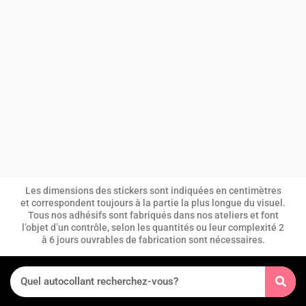
Les dimensions des stickers sont indiquées en centimètres
et correspondent toujours à la partie la plus longue du visuel.
Tous nos adhésifs sont fabriqués dans nos ateliers et font
l’objet d’un contrôle, selon les quantités ou leur complexité 2
à 6 jours ouvrables de fabrication sont nécessaires.