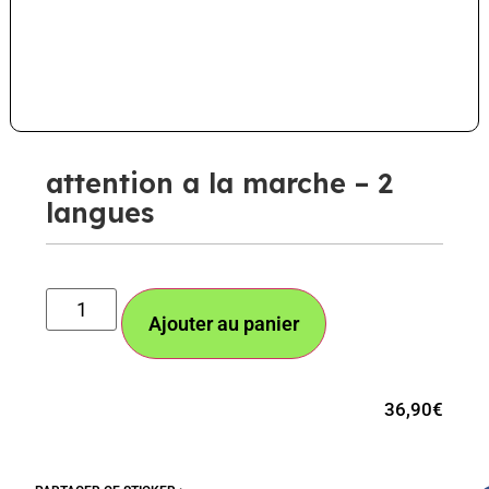
attention a la marche – 2
langues
Ajouter au panier
36,90
€