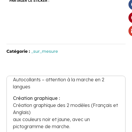
PARTAGER CE STICKER :
Catégorie :
_sur_mesure
Autocollants – attention à la marche en 2
langues
Création graphique :
Création graphique des 2 modèles (Français et
Anglais)
aux couleurs noir et jaune, avec un
pictogramme de marche.