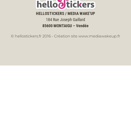
HELLOSTICKERS / MEDIA WAKE’UP
184 Rue Joseph Gaillard
85600
MONTAIGU – Vendée
© hellostickers.fr 2016 - Création site www.mediawakeup.fr