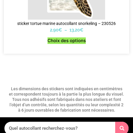
sticker tortue marine autocollant snorkeling – 230526
2,90
€
–
13,20
€
Choix des options
Les dimensions des stickers sont indiquées en centimètres
et correspondent toujours à la partie la plus longue du visuel.
Tous nos adhésifs sont fabriqués dans nos ateliers et font
l’objet d’un contrôle, selon les quantités ou leur complexité 2
à 6 jours ouvrables de fabrication sont nécessaires.