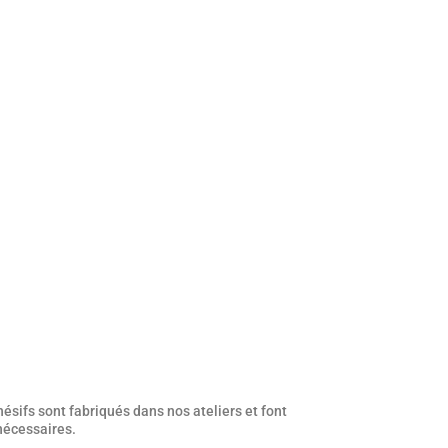
ésifs sont fabriqués dans nos ateliers et font
 nécessaires.