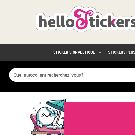
STICKER SIGNALÉTIQUE
STICKERS PER