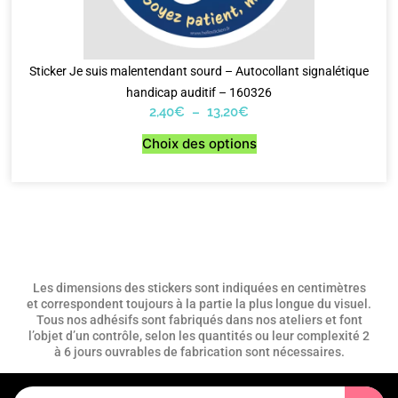
Sticker Je suis malentendant sourd – Autocollant signalétique
handicap auditif – 160326
2,40
€
–
13,20
€
Choix des options
Les dimensions des stickers sont indiquées en centimètres
et correspondent toujours à la partie la plus longue du visuel.
Tous nos adhésifs sont fabriqués dans nos ateliers et font
l’objet d’un contrôle, selon les quantités ou leur complexité 2
à 6 jours ouvrables de fabrication sont nécessaires.