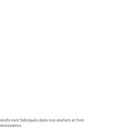
ésifs sont fabriqués dans nos ateliers et font
 nécessaires.