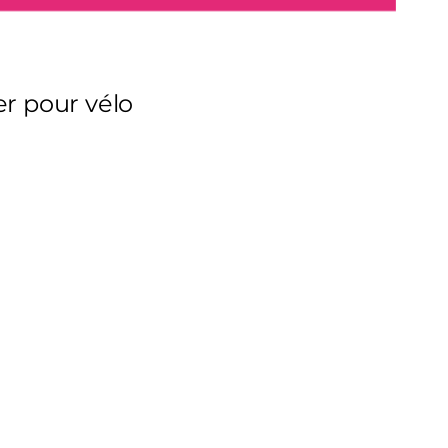
er pour vélo