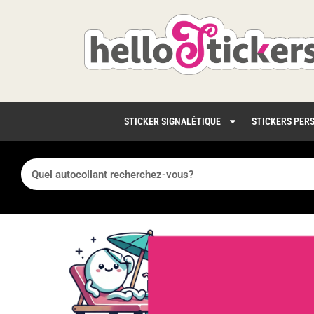
STICKER SIGNALÉTIQUE
STICKERS PER