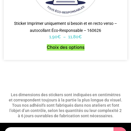
Sticker Imprimer uniquement si besoin et en recto verso –
autocollant Éco-Responsable – 160626
1,90
€
–
11,80
€
Choix des options
Les dimensions des stickers sont indiquées en centimètres
et correspondent toujours à la partie la plus longue du visuel.
Tous nos adhésifs sont fabriqués dans nos ateliers et font
l’objet d’un contrôle, selon les quantités ou leur complexité 2
à 6 jours ouvrables de fabrication sont nécessaires.