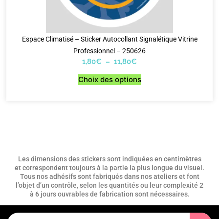
Espace Climatisé – Sticker Autocollant Signalétique Vitrine
Professionnel – 250626
1,80
€
–
11,80
€
Choix des options
Les dimensions des stickers sont indiquées en centimètres
et correspondent toujours à la partie la plus longue du visuel.
Tous nos adhésifs sont fabriqués dans nos ateliers et font
l’objet d’un contrôle, selon les quantités ou leur complexité 2
à 6 jours ouvrables de fabrication sont nécessaires.