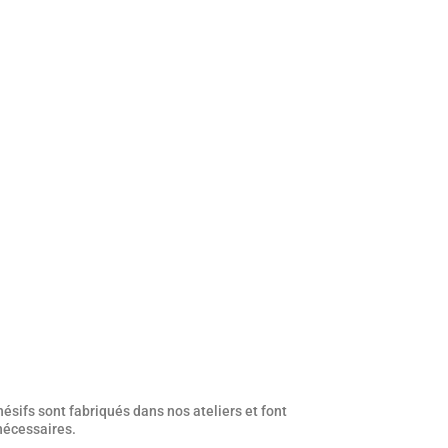
ésifs sont fabriqués dans nos ateliers et font
 nécessaires.