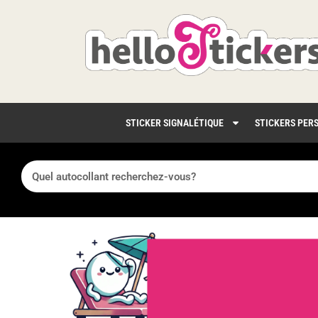
STICKER SIGNALÉTIQUE
STICKERS PER