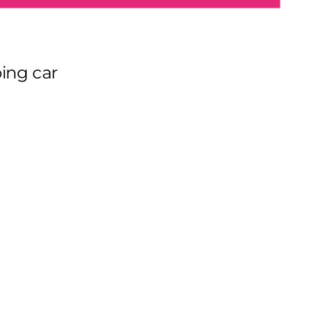
ping car