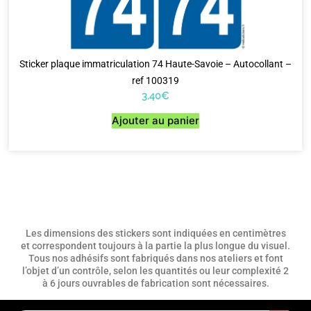
Sticker plaque immatriculation 74 Haute-Savoie – Autocollant –
ref 100319
3,40
€
Ajouter au panier
Les dimensions des stickers sont indiquées en centimètres
et correspondent toujours à la partie la plus longue du visuel.
Tous nos adhésifs sont fabriqués dans nos ateliers et font
l’objet d’un contrôle, selon les quantités ou leur complexité 2
à 6 jours ouvrables de fabrication sont nécessaires.