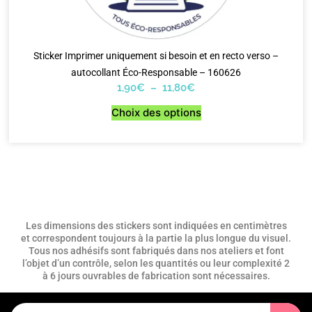
Sticker Imprimer uniquement si besoin et en recto verso –
autocollant Éco-Responsable – 160626
1,90
€
–
11,80
€
Choix des options
Les dimensions des stickers sont indiquées en centimètres
et correspondent toujours à la partie la plus longue du visuel.
Tous nos adhésifs sont fabriqués dans nos ateliers et font
l’objet d’un contrôle, selon les quantités ou leur complexité 2
à 6 jours ouvrables de fabrication sont nécessaires.