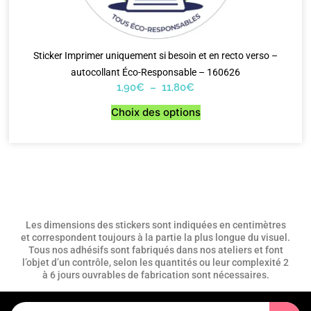
Sticker Imprimer uniquement si besoin et en recto verso –
autocollant Éco-Responsable – 160626
1,90
€
–
11,80
€
Choix des options
Les dimensions des stickers sont indiquées en centimètres
et correspondent toujours à la partie la plus longue du visuel.
Tous nos adhésifs sont fabriqués dans nos ateliers et font
l’objet d’un contrôle, selon les quantités ou leur complexité 2
à 6 jours ouvrables de fabrication sont nécessaires.