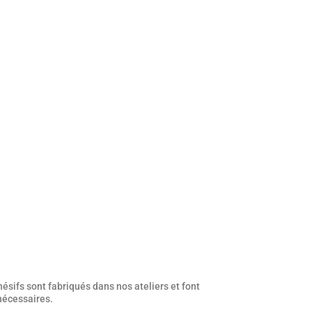
ésifs sont fabriqués dans nos ateliers et font
 nécessaires.