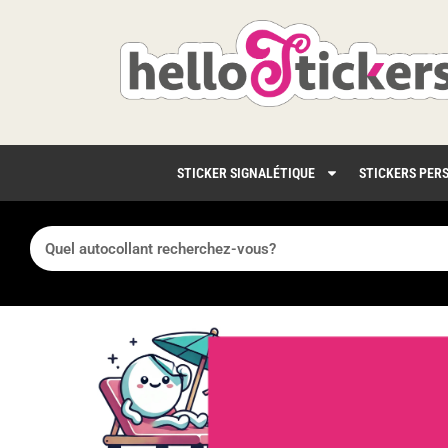
STICKER SIGNALÉTIQUE
STICKERS PER