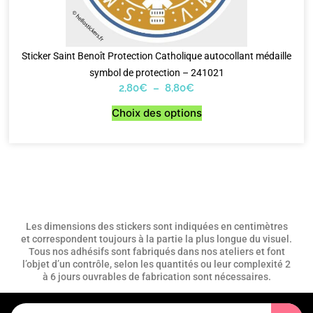
Sticker Saint Benoît Protection Catholique autocollant médaille
symbol de protection – 241021
2,80
€
–
8,80
€
Choix des options
Les dimensions des stickers sont indiquées en centimètres
et correspondent toujours à la partie la plus longue du visuel.
Tous nos adhésifs sont fabriqués dans nos ateliers et font
l’objet d’un contrôle, selon les quantités ou leur complexité 2
à 6 jours ouvrables de fabrication sont nécessaires.