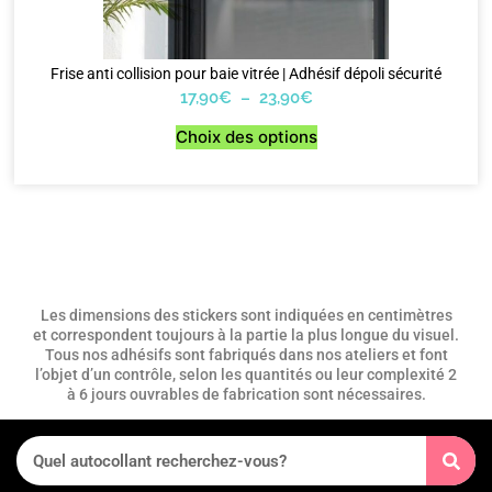
Frise anti collision pour baie vitrée | Adhésif dépoli sécurité
17,90
€
–
23,90
€
Choix des options
Les dimensions des stickers sont indiquées en centimètres
et correspondent toujours à la partie la plus longue du visuel.
Tous nos adhésifs sont fabriqués dans nos ateliers et font
l’objet d’un contrôle, selon les quantités ou leur complexité 2
à 6 jours ouvrables de fabrication sont nécessaires.