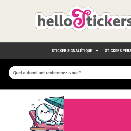
STICKER SIGNALÉTIQUE
STICKERS PER