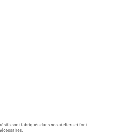
ésifs sont fabriqués dans nos ateliers et font
 nécessaires.