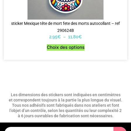
sticker Mexique tête de mort fete des morts autocollant – ref
290624B
2,95
€
–
11,80
€
Choix des options
Les dimensions des stickers sont indiquées en centimètres
et correspondent toujours à la partie la plus longue du visuel.
Tous nos adhésifs sont fabriqués dans nos ateliers et font
l’objet d’un contrôle, selon les quantités ou leur complexité 2
à 6 jours ouvrables de fabrication sont nécessaires.