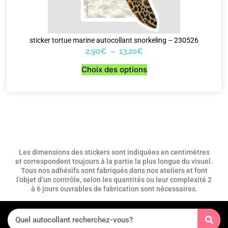
sticker tortue marine autocollant snorkeling – 230526
2,90
€
–
13,20
€
Choix des options
Les dimensions des stickers sont indiquées en centimètres
et correspondent toujours à la partie la plus longue du visuel.
Tous nos adhésifs sont fabriqués dans nos ateliers et font
l’objet d’un contrôle, selon les quantités ou leur complexité 2
à 6 jours ouvrables de fabrication sont nécessaires.