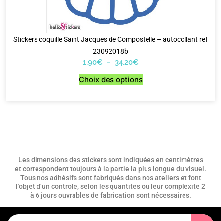
Stickers coquille Saint Jacques de Compostelle – autocollant ref
23092018b
1,90
€
–
34,20
€
Choix des options
Les dimensions des stickers sont indiquées en centimètres
et correspondent toujours à la partie la plus longue du visuel.
Tous nos adhésifs sont fabriqués dans nos ateliers et font
l’objet d’un contrôle, selon les quantités ou leur complexité 2
à 6 jours ouvrables de fabrication sont nécessaires.