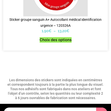
Sticker groupe sanguin A+ Autocollant médical identification
urgence – 120326A
1,90
€
–
13,20
€
Choix des options
Les dimensions des stickers sont indiquées en centimètres
et correspondent toujours à la partie la plus longue du visuel.
Tous nos adhésifs sont fabriqués dans nos ateliers et font
l’objet d’un contrôle, selon les quantités ou leur complexité 2
à 6 jours ouvrables de fabrication sont nécessaires.