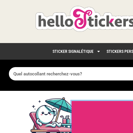
STICKER SIGNALÉTIQUE
STICKERS PER