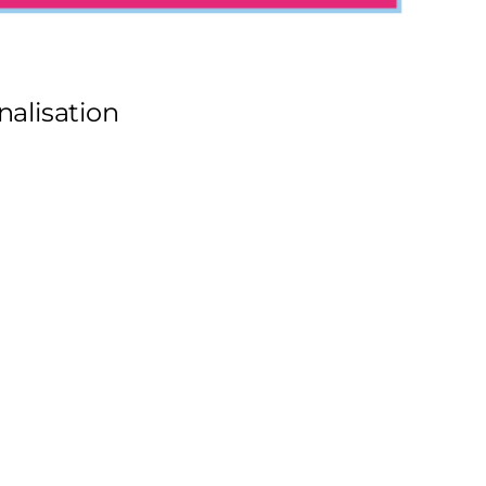
nalisation