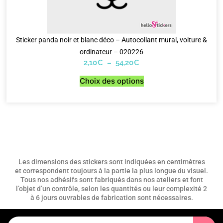
Sticker panda noir et blanc déco – Autocollant mural, voiture &
ordinateur – 020226
2,10
€
–
54,20
€
Choix des options
Les dimensions des stickers sont indiquées en centimètres
et correspondent toujours à la partie la plus longue du visuel.
Tous nos adhésifs sont fabriqués dans nos ateliers et font
l’objet d’un contrôle, selon les quantités ou leur complexité 2
à 6 jours ouvrables de fabrication sont nécessaires.