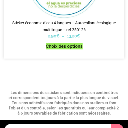
Sticker économie d’eau 4 langues – Autocollant écologique
multilingue – ref 250126
2,90
€
–
13,20
€
Choix des options
Les dimensions des stickers sont indiquées en centimètres
et correspondent toujours à la partie la plus longue du visuel.
Tous nos adhésifs sont fabriqués dans nos ateliers et font
l’objet d’un contrôle, selon les quantités ou leur complexité 2
à 6 jours ouvrables de fabrication sont nécessaires.